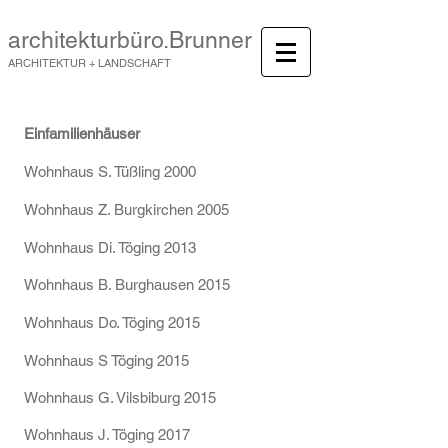
architekturbüro.Brunner
ARCHITEKTUR + LANDSCHAFT
Einfamilienhäuser
Wohnhaus S. T
üßling 2000
Wohnhaus Z. Burgkirchen 2005
Wohnhaus Di. Töging 2013
Wohnhaus B. Burghausen 2015
Wohnhaus Do. Töging 2015
Wohnhaus S Töging 2015
Wohnhaus G. Vilsbiburg 2015
Wohnhaus J. Töging 2017