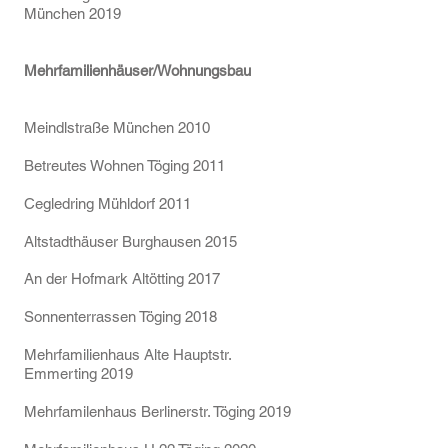
München 2019
Mehrfamilienhäuser/Wohnungsbau
Meindlstraße München 2010
Betreutes Wohnen Töging 2011
Cegledring Mühldorf 2011
Altstadthäuser Burghausen 2015
An der Hofmark Altötting 2017
Sonnenterrassen Töging 2018
Mehrfamilienhaus Alte Hauptstr.
Emmerting 2019
Mehrfamilenhaus Berlinerstr. Töging 2019