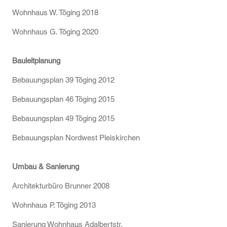
Wohnhaus W. Töging 2018
Wohnhaus G. Töging 2020
Bauleitplanung
Bebauungsplan 39 Töging 2012
Bebauungsplan 46 Töging 2015
Bebauungsplan 49 Töging 2015
Bebauungsplan Nordwest Pleiskirchen
Umbau & Sanierung
Architekturbüro Brunner 2008
Wohnhaus P. Töging 2013
Sanierung Wohnhaus Adalbertstr.